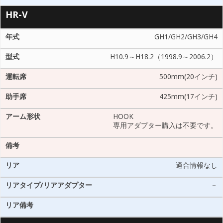
HR-V
GH1/GH2/GH3/GH4
H10.9～H18.2（1998.9～2006.2）
500mm(20インチ)
425mm(17インチ)
HOOK
専用アダプター購入は不要です。
適合情報なし
－