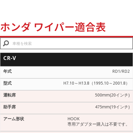
ホンダ ワイパー適合表
CR-V
RD1/RD2
H7.10～H13.8（1995.10～2001.8）
500mm(20インチ)
475mm(19インチ)
HOOK
専用アダプター購入は不要です。