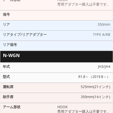
HOOK
専用アダプター購入は不要です。
350mm
TYPE A/RB
N-WGN
JH3/JH4
R1.8～（2019.8～）
525mm(21インチ)
350mm(14インチ)
HOOK
専用アダプター購入は不要です。