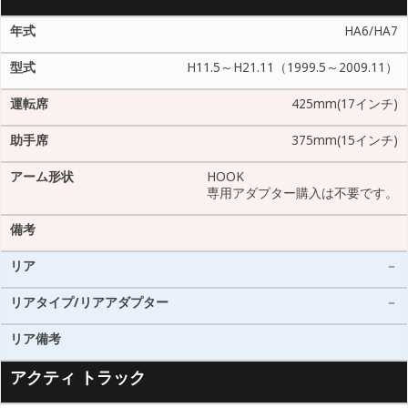
HA6/HA7
H11.5～H21.11（1999.5～2009.11）
425mm(17インチ)
375mm(15インチ)
HOOK
専用アダプター購入は不要です。
－
－
アクティ トラック