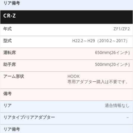
CR-Z
ZF1/ZF2
H22.2～H29（2010.2～2017）
650mm(26インチ)
500mm(20インチ)
HOOK
専用アダプター購入は不要です。
適合情報なし
－