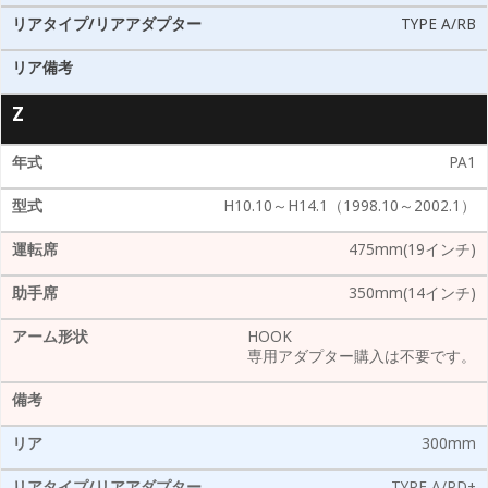
TYPE A/RB
Z
PA1
H10.10～H14.1（1998.10～2002.1）
475mm(19インチ)
350mm(14インチ)
HOOK
専用アダプター購入は不要です。
300mm