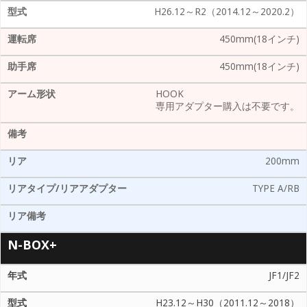
H26.12～R2（2014.12～2020.2）
450mm(18インチ)
450mm(18インチ)
HOOK
専用アダプター購入は不要です。
200mm
TYPE A/RB
N-BOX+
JF1/JF2
H23.12～H30（2011.12～2018）