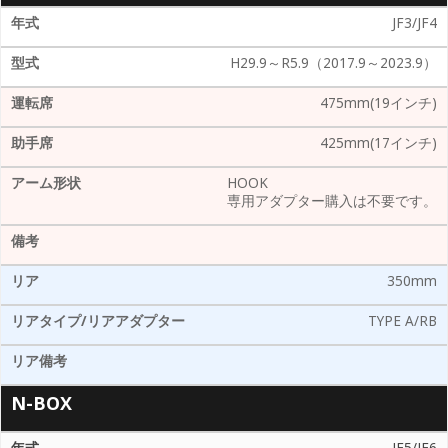
JF3/JF4
H29.9～R5.9（2017.9～2023.9）
475mm(19インチ)
425mm(17インチ)
HOOK
専用アダプター購入は不要です。
350mm
TYPE A/RB
N-BOX