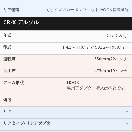
同サイズでカーボンフィット HOOK装着可能
CR-X デルソル
EG1/EG2/EJ4
H4.2～H10.12（1992.2～1998.12）
550mm(22インチ)
475mm(19インチ)
HOOK
専用アダプター購入は不要です。
－
－