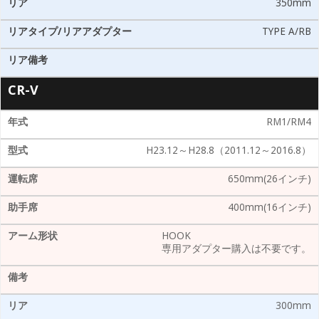
350mm
TYPE A/RB
CR-V
RM1/RM4
H23.12～H28.8（2011.12～2016.8）
650mm(26インチ)
400mm(16インチ)
HOOK
専用アダプター購入は不要です。
300mm