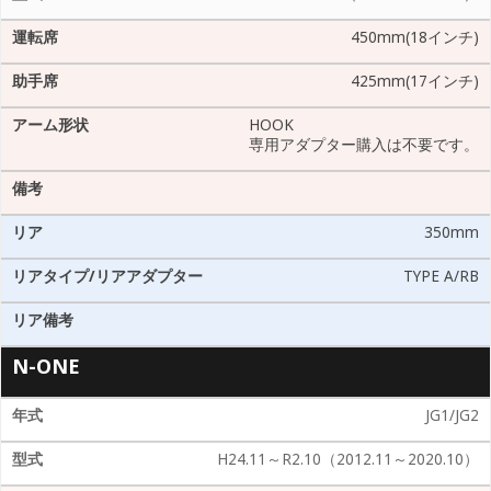
450mm(18インチ)
425mm(17インチ)
HOOK
専用アダプター購入は不要です。
350mm
TYPE A/RB
N-ONE
JG1/JG2
H24.11～R2.10（2012.11～2020.10）