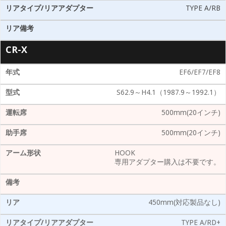
TYPE A/RB
CR-X
EF6/EF7/EF8
S62.9～H4.1（1987.9～1992.1）
500mm(20インチ)
500mm(20インチ)
HOOK
専用アダプター購入は不要です。
450mm(対応製品なし)
TYPE A/RD+