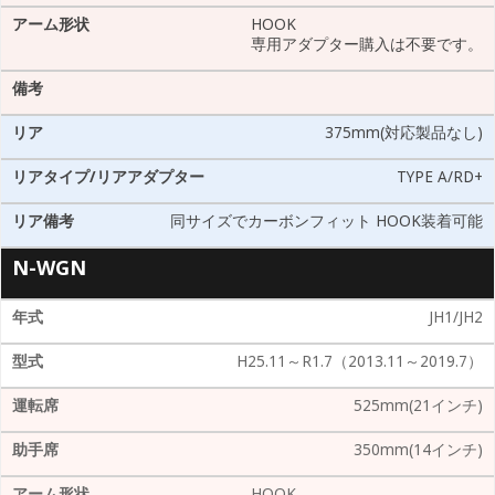
HOOK
専用アダプター購入は不要です。
375mm(対応製品なし)
TYPE A/RD+
同サイズでカーボンフィット HOOK装着可能
N-WGN
JH1/JH2
H25.11～R1.7（2013.11～2019.7）
525mm(21インチ)
350mm(14インチ)