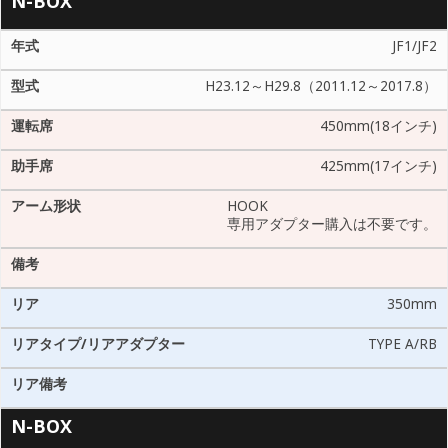
N-BOX
JF1/JF2
H23.12～H29.8（2011.12～2017.8）
450mm(18インチ)
425mm(17インチ)
HOOK
専用アダプター購入は不要です。
350mm
TYPE A/RB
N-BOX