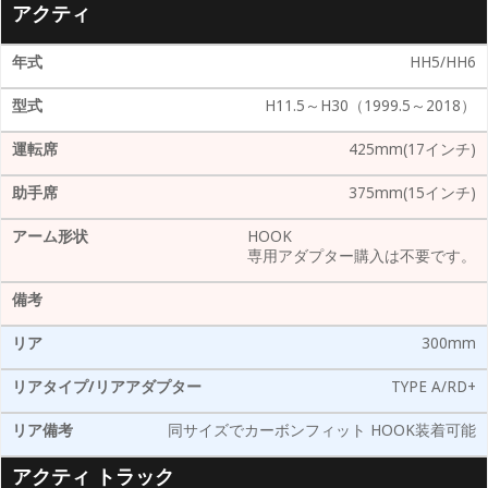
アクティ
HH5/HH6
H11.5～H30（1999.5～2018）
425mm(17インチ)
375mm(15インチ)
HOOK
専用アダプター購入は不要です。
300mm
TYPE A/RD+
同サイズでカーボンフィット HOOK装着可能
アクティ トラック