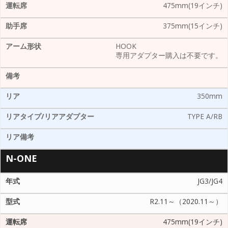
475mm(19インチ)
375mm(15インチ)
HOOK
専用アダプター購入は不要です。
350mm
TYPE A/RB
N-ONE
JG3/JG4
R2.11～（2020.11～）
475mm(19インチ)