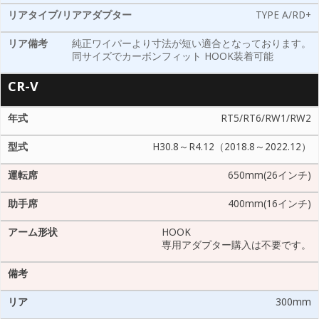
TYPE A/RD+
純正ワイパーより寸法が短い適合となっております。
同サイズでカーボンフィット HOOK装着可能
CR-V
RT5/RT6/RW1/RW2
H30.8～R4.12（2018.8～2022.12）
650mm(26インチ)
400mm(16インチ)
HOOK
専用アダプター購入は不要です。
300mm