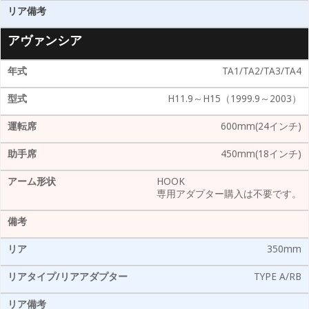
アヴァンシア
TA1/TA2/TA3/TA4
H11.9～H15（1999.9～2003）
600mm(24インチ)
450mm(18インチ)
HOOK
専用アダプター購入は不要です。
350mm
TYPE A/RB