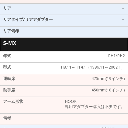
－
－
S-MX
RH1/RH2
H8.11～H14.1（1996.11～2002.1）
475mm(19インチ)
450mm(18インチ)
HOOK
専用アダプター購入は不要です。