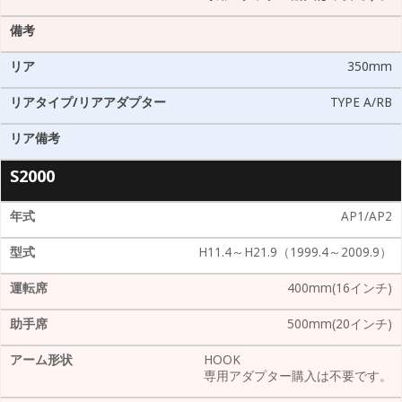
350mm
TYPE A/RB
S2000
AP1/AP2
H11.4～H21.9（1999.4～2009.9）
400mm(16インチ)
500mm(20インチ)
HOOK
専用アダプター購入は不要です。