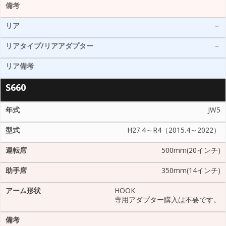
－
－
S660
JW5
H27.4～R4（2015.4～2022）
500mm(20インチ)
350mm(14インチ)
HOOK
専用アダプター購入は不要です。