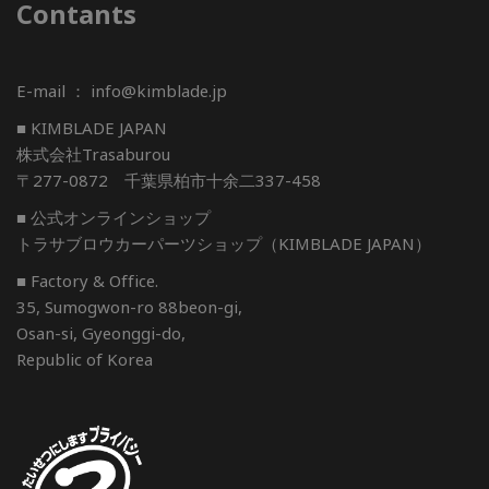
Contants
E-mail ： info@kimblade.jp
■ KIMBLADE JAPAN
株式会社Trasaburou
〒277-0872 千葉県柏市十余二337-458
■ 公式オンラインショップ
トラサブロウカーパーツショップ（KIMBLADE JAPAN）
■ Factory & Office.
35, Sumogwon-ro 88beon-gi,
Osan-si, Gyeonggi-do,
Republic of Korea