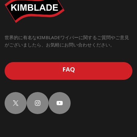
世界的に有名なKIMBLADEワイパーに関するご質問やご意見
がございましたら、お気軽にお問い合わせください。
FAQ