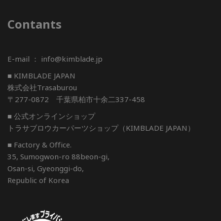
Contants
E-mail ： info@kimblade.jp
■ KIMBLADE JAPAN
株式会社Trasaburou
〒277-0872 千葉県柏市十余二337-458
■ 公式オンラインショップ
トラサブロウカーパーツショップ（KIMBLADE JAPAN）
■ Factory & Office.
35, Sumogwon-ro 88beon-gi,
Osan-si, Gyeonggi-do,
Republic of Korea