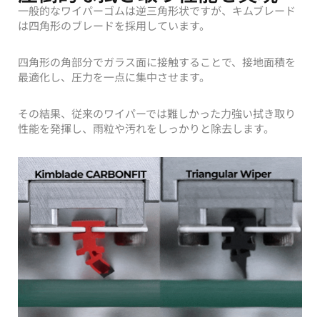
一般的なワイパーゴムは逆三角形状ですが、キムブレード
は四角形のブレードを採用しています。
四角形の角部分でガラス面に接触することで、接地面積を
最適化し、圧力を一点に集中させます。
その結果、従来のワイパーでは難しかった力強い拭き取り
性能を発揮し、雨粒や汚れをしっかりと除去します。