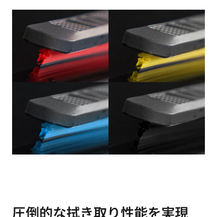
圧倒的な拭き取り性能を実現