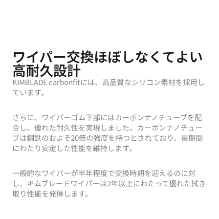
ワイパー交換ほぼしなくてよい
高耐久設計
KIMBLADE carbonfitには、高品質なシリコン素材を採用し
ています。
さらに、ワイパーゴム下部にはカーボンナノチューブを配
合し、優れた耐久性を実現しました。カーボンナノチュー
ブは鋼鉄のおよそ20倍の強度を持つとされており、長期間
にわたり安定した性能を維持します。
一般的なワイパーが半年程度で交換時期を迎えるのに対
し、キムブレードワイパーは2年以上にわたって優れた拭き
取り性能を発揮します。