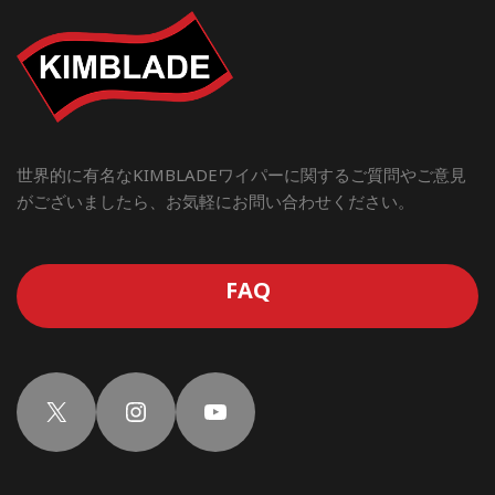
世界的に有名なKIMBLADEワイパーに関するご質問やご意見
がございましたら、お気軽にお問い合わせください。
FAQ